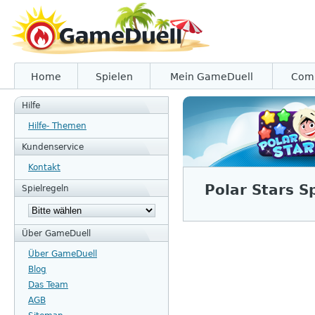
Home
Spielen
Mein GameDuell
Com
Hilfe
Hilfe- Themen
Kundenservice
Kontakt
Polar Stars S
Spielregeln
Über GameDuell
Über GameDuell
Blog
Das Team
AGB