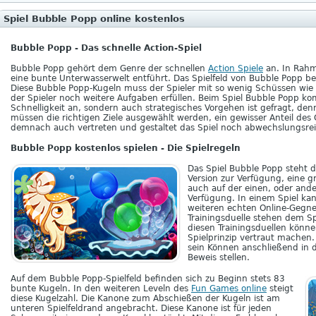
Spiel Bubble Popp online kostenlos
Bubble Popp - Das schnelle Action-Spiel
Bubble Popp gehört dem Genre der schnellen
Action Spiele
an. In Rahme
eine bunte Unterwasserwelt entführt. Das Spielfeld von Bubble Popp be
Diese Bubble Popp-Kugeln muss der Spieler mit so wenig Schüssen wie
der Spieler noch weitere Aufgaben erfüllen. Beim Spiel Bubble Popp kom
Schnelligkeit an, sondern auch strategisches Vorgehen ist gefragt, 
müssen die richtigen Ziele ausgewählt werden, ein gewisser Anteil des
demnach auch vertreten und gestaltet das Spiel noch abwechslungsrei
Bubble Popp kostenlos spielen - Die Spielregeln
Das Spiel Bubble Popp steht d
Version zur Verfügung, eine gr
auch auf der einen, oder and
Verfügung. In einem Spiel kann
weiteren echten Online-Gegn
Trainingsduelle stehen dem Sp
diesen Trainingsduellen könn
Spielprinzip vertraut machen.
sein Können anschließend in d
Beweis stellen.
Auf dem Bubble Popp-Spielfeld befinden sich zu Beginn stets 83
bunte Kugeln. In den weiteren Leveln des
Fun Games online
steigt
diese Kugelzahl. Die Kanone zum Abschießen der Kugeln ist am
unteren Spielfeldrand angebracht. Diese Kanone ist für jeden