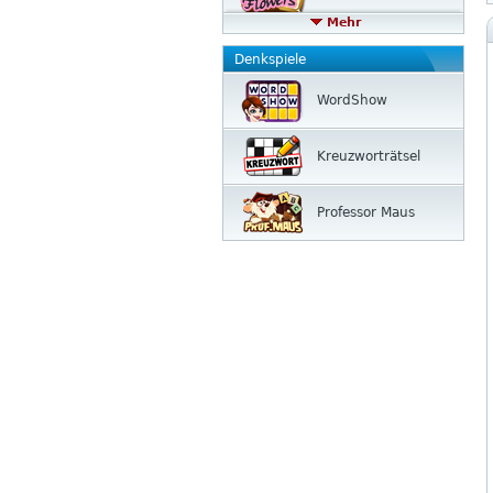
Mehr
Denkspiele
WordShow
Kreuzwort­rätsel
Professor Maus