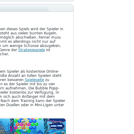
n dieses Spiels wird der Spieler in
steht aus vielen bunten Kugeln.
 möglich abschießen. Ferner muss
mt es allerdings nicht nur auf
denn um wenige Schüsse abzugeben,
 Genre der
Strategiespiele
ist
cher.
em Spieler als kostenlose Online-
oße Anzahl an tollen Spielen steht
eren besseren
Spieleseite
zu
 es der Spieler mit bis zu vier
ern aufnehmen. Die Bubble Popp-
ieler kostenlos zur Verfügung. In
en sich auch Anfänger mit dem
 Nach dem Training kann der Spieler
en Duellen oder in Mini-Ligen unter