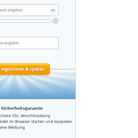
gen:
ehr Zeichen
derholungen oder bekannte Muster
 Kleinbuchstaben
er Sonderzeichen
 registrieren & spielen
ein sicheres Passwort?
e Sicherheitsgarantie
ichere SSL Verschlüsselung
irekt im Browser starten und losspielen
eine Werbung