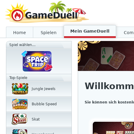
Mein GameDuell
Home
Spielen
Com
Spiel wählen...
Top-Spiele
Willkomm
Jungle Jewels
Sie können sich kostenl
Bubble Speed
Skat