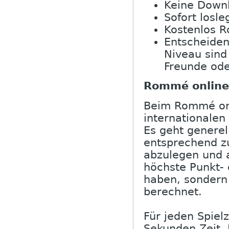
Keine Downl
Sofort losl
Kostenlos R
Entscheiden 
Niveau sind
Freunde ode
Rommé online 
Beim Rommé onl
internationalen 
Es geht generel
entsprechend z
abzulegen und 
höchste Punkt-
haben, sondern
berechnet.
Für jeden Spiel
Sekunden Zeit. 