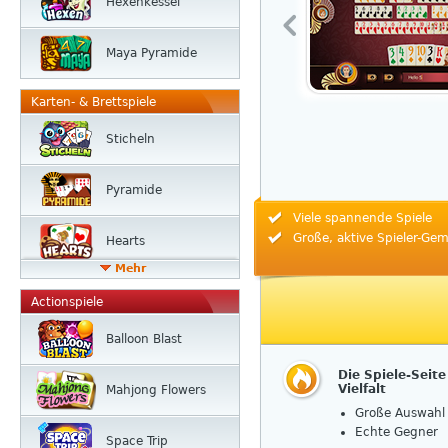
Hexen­kessel
Maya Pyramide
Karten- & Brettspiele
Sticheln
Pyramide
Viele spannende Spiele
Große, aktive Spieler-Ge
Hearts
Mehr
Actionspiele
Balloon Blast
Die Spiele-Seit
Vielfalt
Mahjong Flowers
Große Auswahl 
Echte Gegner
Space Trip