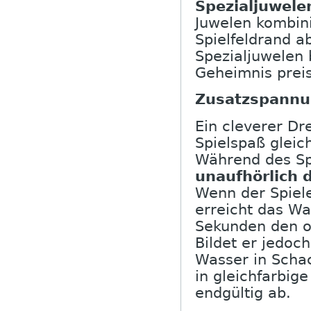
Spezialjuwele
Juwelen kombini
Spielfeldrand ab
Spezialjuwelen 
Geheimnis preis
Zusatzspannun
Ein cleverer Dre
Spielspaß gleic
Während des Sp
unaufhörlich 
Wenn der Spiele
erreicht das Wa
Sekunden den ob
Bildet er jedoc
Wasser in Schac
in gleichfarbig
endgültig ab.