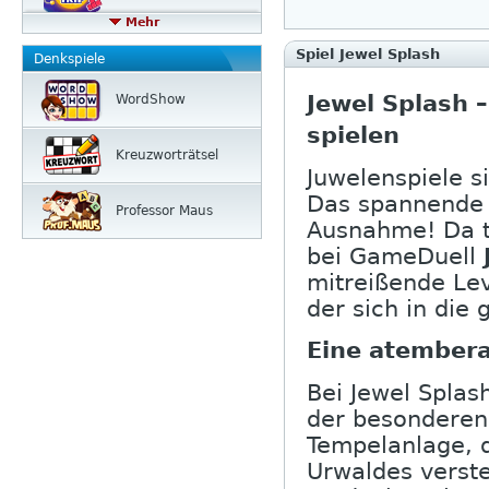
Mehr
Spiel Jewel Splash
Denkspiele
Jewel Splash –
WordShow
spielen
Kreuzwort­rätsel
Juwelenspiele 
Das spannend
Professor Maus
Ausnahme! Da tr
bei GameDuell
mitreißende Lev
der sich in die
Eine atembera
Bei Jewel Splas
der besonderen 
Tempelanlage, d
Urwaldes verstec