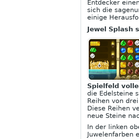
Entdecker eine
sich die sagen
einige Herausf
Jewel Splash s
Spielfeld voll
die Edelsteine
Reihen von drei
Diese Reihen ve
neue Steine na
In der linken o
Juwelenfarben 